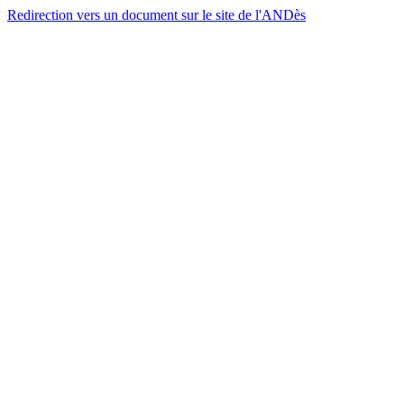
Redirection vers un document sur le site de l'ANDès